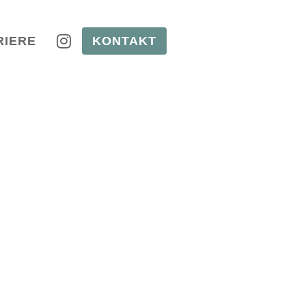
RIERE
KONTAKT