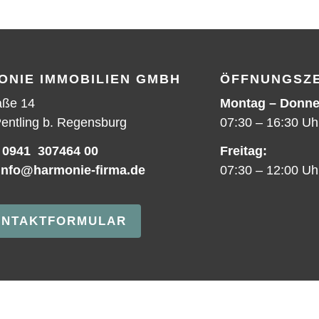
ONIE IMMOBILIEN GMBH
ÖFFNUNGSZE
aße 14
Montag – Donne
entling b. Regensburg
07:30 – 16:30 Uh
:
0941 307464 00
Freitag:
info@harmonie-firma.de
07:30 – 12:00 Uh
NTAKTFORMULAR